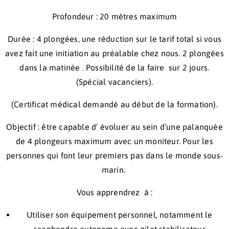
Profondeur : 20 mètres maximum
Durée : 4 plongées, une réduction sur le tarif total si vous
avez fait une initiation au préalable chez nous. 2 plongées
dans la matinée . Possibilité de la faire sur 2 jours.
(Spécial vacanciers).
(Certificat médical demandé au début de la formation).
Objectif : être capable d’ évoluer au sein d’une palanquée
de 4 plongeurs maximum avec un moniteur. Pour les
personnes qui font leur premiers pas dans le monde sous-
marin.
Vous apprendrez à :
Utiliser son équipement personnel, notamment le