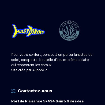
Pour votre confort, pensez à emporter lunettes de
soleil, casquette, bouteille d’eau et crème solaire
qui respectent les coraux.
Site crée par Aupo&Co
Contactez-nous
Port de Plaisance 97434 Saint-Gilles-les