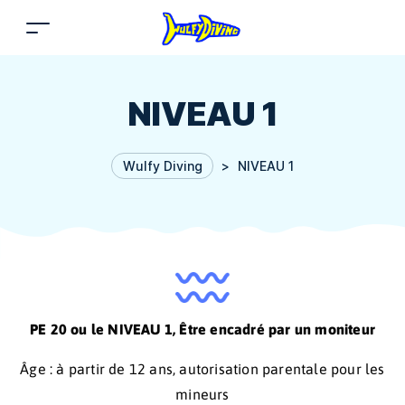
NIVEAU 1
Wulfy Diving
>
NIVEAU 1
PE 20 ou le NIVEAU 1, Être encadré par un moniteur
Âge : à partir de 12 ans, autorisation parentale pour les
mineurs