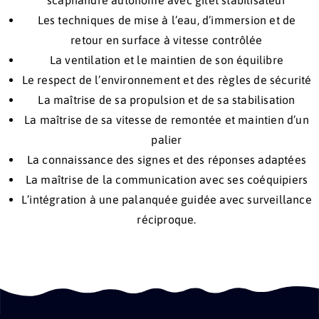
scaphandre autonome avec gilet stabilisateur
Les techniques de mise à l’eau, d’immersion et de
retour en surface à vitesse contrôlée
La ventilation et le maintien de son équilibre
Le respect de l’environnement et des règles de sécurité
La maîtrise de sa propulsion et de sa stabilisation
La maîtrise de sa vitesse de remontée et maintien d’un
palier
La connaissance des signes et des réponses adaptées
La maîtrise de la communication avec ses coéquipiers
L’intégration à une palanquée guidée avec surveillance
réciproque.